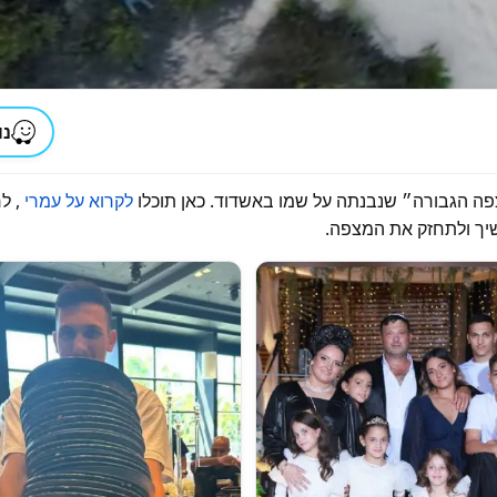
נוו
צפה הגבורה״ שנבנתה על שמו באשדוד. כאן תוכלו
לקרוא על עמרי
, ל
שיך ולתחזק את המצפה.