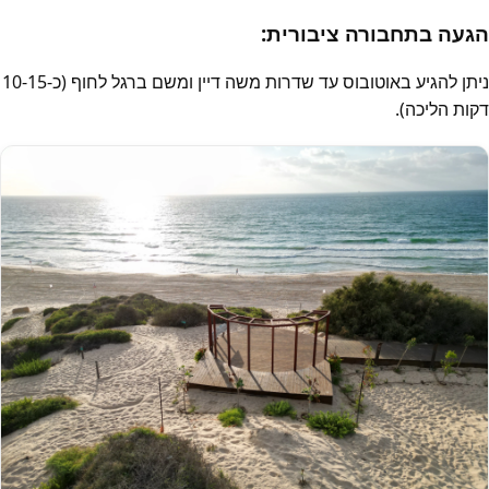
הגעה בתחבורה ציבורית:
ניתן להגיע באוטובוס עד שדרות משה דיין ומשם ברגל לחוף (כ-10-15
דקות הליכה).