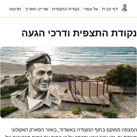
דף הבית
על עמרי
נקודת התצפית
שריינו תאריך
תרומה
נקודת התצפית ודרכי הגעה
המצפה ממוקם בחוף המצודה באשדוד, באזור הפארק האקולוגי